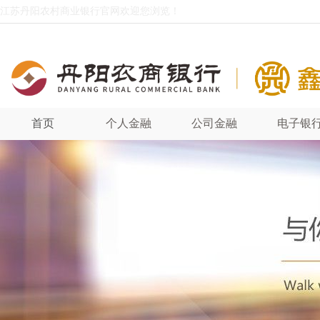
江苏丹阳农村商业银行官网欢迎您浏览！
首页
个人金融
公司金融
电子银