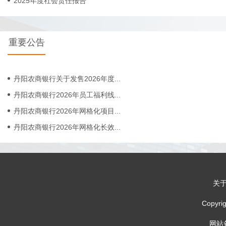
2025年度社会责任报告
重要公告
丹阳农商银行关于发售2026年度...
丹阳农商银行2026年员工福利线...
丹阳农商银行2026年网格化项目...
丹阳农商银行2026年网格化长效...
关
Copy
网站