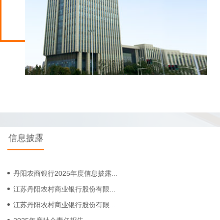
信息披露
丹阳农商银行2025年度信息披露...
江苏丹阳农村商业银行股份有限...
江苏丹阳农村商业银行股份有限...