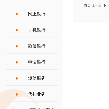
首页
上一页
下
网上银行
手机银行
微信银行
电话银行
短信服务
代扣业务