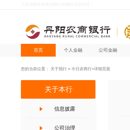
江苏丹阳农村商业银行官网欢迎您浏览！
首页
个人金融
公司金融
您的当前位置：
关于我行
>
今日农商行
>详细页面
关于本行
信息披露
公司治理