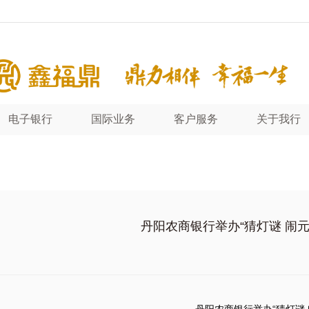
电子银行
国际业务
客户服务
关于我行
丹阳农商银行举办“猜灯谜 闹元