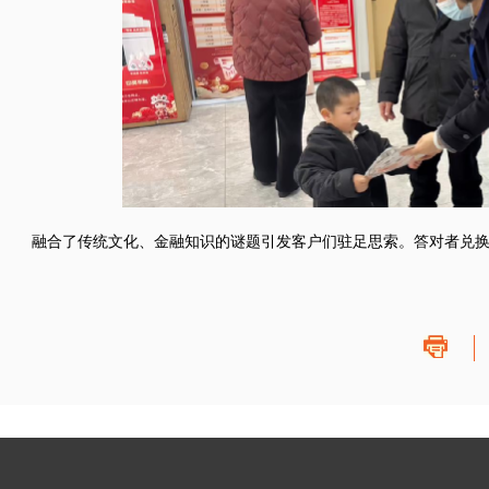
融合了传统文化、金融知识的谜题引发客户们驻足思索。答对者兑换