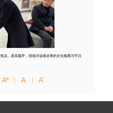
奖品，喜笑颜开，现场洋溢着浓厚的文化氛围与节日