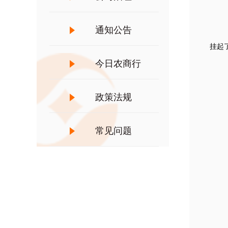
通知公告
挂起
今日农商行
政策法规
常见问题