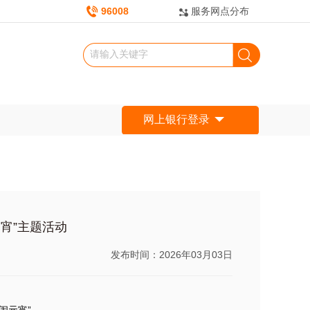
96008
服务网点分布
网上银行登录
宵”主题活动
发布时间：2026年03月03日