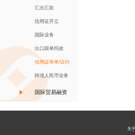
汇出汇款
信用证开立
国际业务
出口跟单托收
信用证审单/议付
跨境人民币业务
国际贸易融资
产品
关