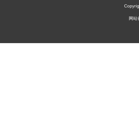
Copy
网站