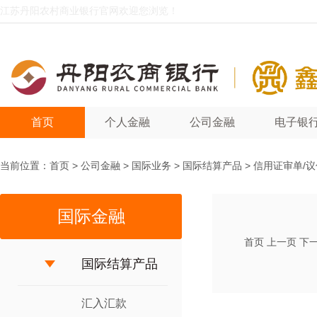
江苏丹阳农村商业银行官网欢迎您浏览！
首页
个人金融
公司金融
电子银
当前位置：
首页
>
公司金融
>
国际业务
>
国际结算产品
>
信用证审单/议
国际金融
首页
上一页
下
国际结算产品
汇入汇款