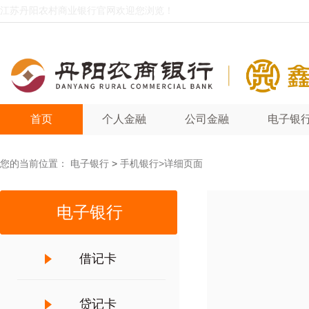
江苏丹阳农村商业银行官网欢迎您浏览！
首页
个人金融
公司金融
电子银
您的当前位置：
电子银行
>
手机银行
>详细页面
电子银行
借记卡
贷记卡