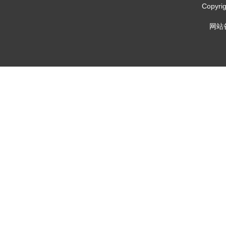
Copy
网站