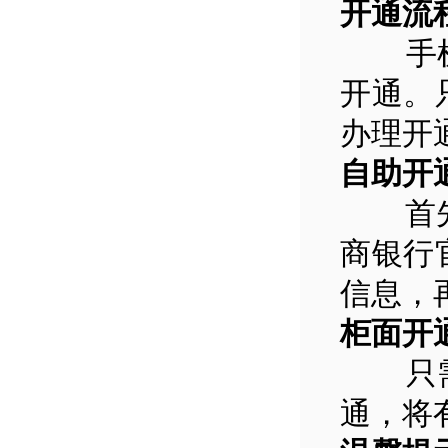
开通流
手机银
开通。
办理开
自助开
首先在a
商银行
信息，
柜面开
只需持
通，将