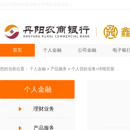
江苏丹阳农村商业银行官网欢迎您浏览！
首页
个人金融
公司金融
电子银
您的当前位置：
个人金融
>
产品服务
>
个人贷款业务
>详细页面
个人金融
理财业务
产品服务