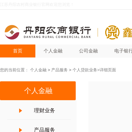
江苏丹阳农村商业银行官网欢迎您浏览！
首页
个人金融
公司金融
电子银
您的当前位置：
个人金融
>
产品服务
>
个人贷款业务
>详细页面
个人金融
理财业务
产品服务